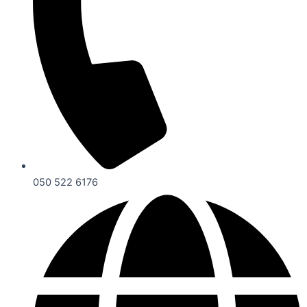
050 522 6176