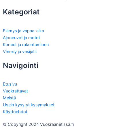
Kategoriat
Elämys ja vapaa-aika
Ajoneuvot ja motot
Koneet ja rakentaminen
Veneily ja vesijetit
Navigointi
Etusivu
Vuokrattavat
Meistä
Usein kysytyt kysymykset
Käyttöehdot
© Copyright 2024 Vuokraanetissä.fi