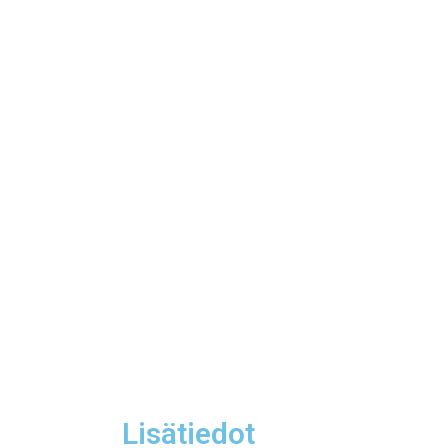
Lisätiedot