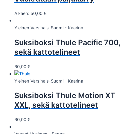
Alkaen:
50,00
€
Yleinen
Varsinais-Suomi - Kaarina
Suksiboksi Thule Pacific 700,
sekä kattotelineet
60,00
€
Yleinen
Varsinais-Suomi - Kaarina
Suksiboksi Thule Motion XT
XXL, sekä kattotelineet
60,00
€