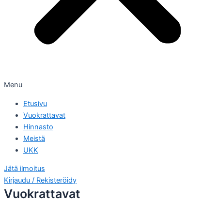
Menu
Etusivu
Vuokrattavat
Hinnasto
Meistä
UKK
Jätä ilmoitus
Kirjaudu / Rekisteröidy
Vuokrattavat