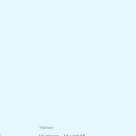
Yleinen