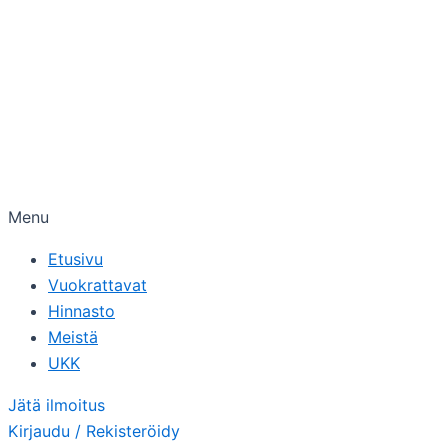
Menu
Etusivu
Vuokrattavat
Hinnasto
Meistä
UKK
Jätä ilmoitus
Kirjaudu / Rekisteröidy