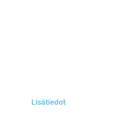
Lisätiedot