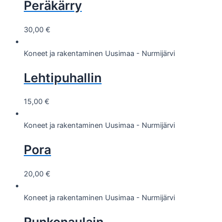
Peräkärry
30,00
€
Koneet ja rakentaminen
Uusimaa - Nurmijärvi
Lehtipuhallin
15,00
€
Koneet ja rakentaminen
Uusimaa - Nurmijärvi
Pora
20,00
€
Koneet ja rakentaminen
Uusimaa - Nurmijärvi
Runkonaulain