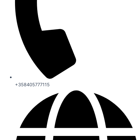
+358405777115