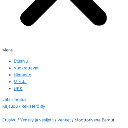
Menu
Etusivu
Vuokrattavat
Hinnasto
Meistä
UKK
Jätä ilmoitus
Kirjaudu / Rekisteröidy
Etusivu
/
Veneily ja vesijetit
/
Veneet
/ Moottorivene Bergut