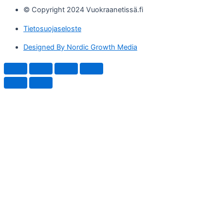
© Copyright 2024 Vuokraanetissä.fi
Tietosuojaseloste
Designed By Nordic Growth Media