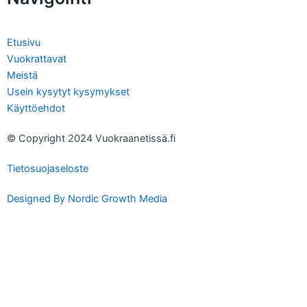
Etusivu
Vuokrattavat
Meistä
Usein kysytyt kysymykset
Käyttöehdot
© Copyright 2024 Vuokraanetissä.fi
Tietosuojaseloste
Designed By Nordic Growth Media