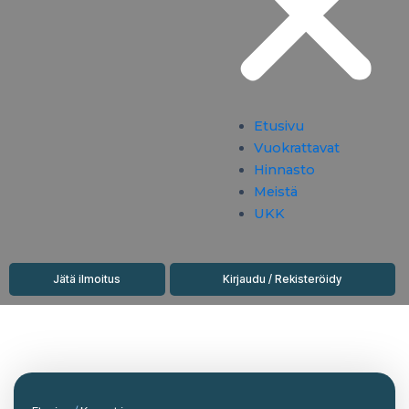
Etusivu
Vuokrattavat
Hinnasto
Meistä
UKK
Jätä ilmoitus
Kirjaudu / Rekisteröidy