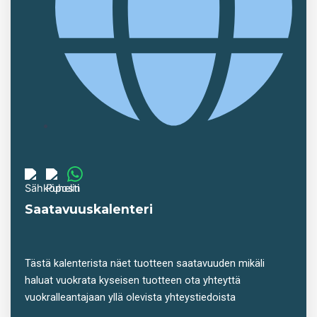
Saatavuuskalenteri
Tästä kalenterista näet tuotteen saatavuuden mikäli
haluat vuokrata kyseisen tuotteen ota yhteyttä
vuokralleantajaan yllä olevista yhteystiedoista